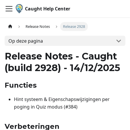
Caught Help Center
Release Notes
Release 2928
Op deze pagina
Release Notes - Caught
(build 2928) - 14/12/2025
Functies
Hint systeem & Eigenschapswijzigingen per
poging in Quiz modus (#384)
Verbeteringen